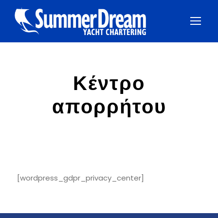
Κέντρο
απορρήτου
[wordpress_gdpr_privacy_center]