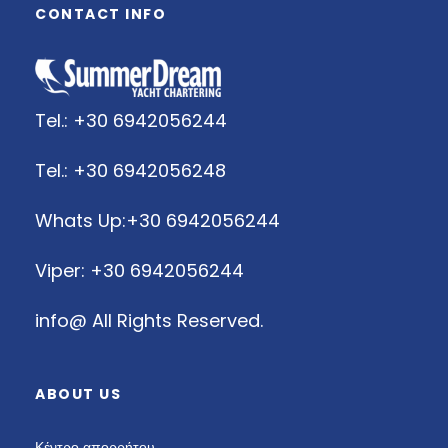
CONTACT INFO
Tel.: +30 6942056244
Tel.: +30 6942056248
Whats Up:+30 6942056244
Viper: +30 6942056244
info@
All Rights Reserved.
ABOUT US
Κέντρο απορρήτου