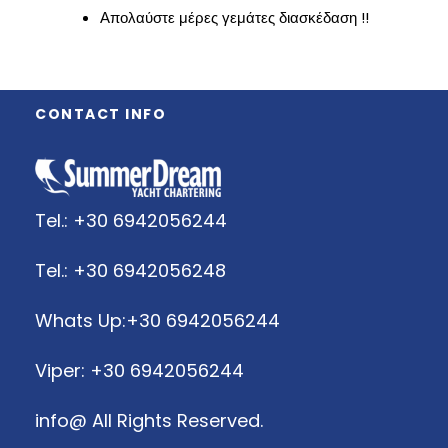
Απολαύστε μέρες γεμάτες διασκέδαση !!
CONTACT INFO
Tel.: +30 6942056244
Tel.: +30 6942056248
Whats Up:+30 6942056244
Viper: +30 6942056244
info@
All Rights Reserved.