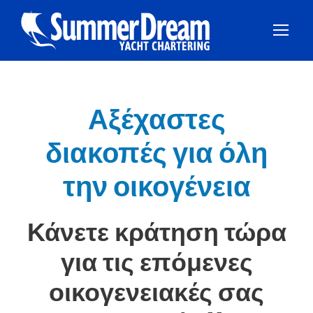
Αξέχαστες
διακοπές για όλη
την οικογένεια
Κάνετε κράτηση τώρα
για τις επόμενες
οικογενειακές σας