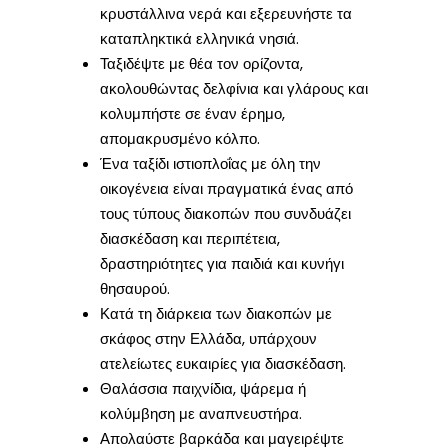
κρυστάλλινα νερά και εξερευνήστε τα
καταπληκτικά ελληνικά νησιά.
Ταξιδέψτε με θέα τον ορίζοντα,
ακολουθώντας δελφίνια και γλάρους και
κολυμπήστε σε έναν έρημο,
απομακρυσμένο κόλπο.
Ένα ταξίδι ιστιοπλοΐας με όλη την
οικογένεια είναι πραγματικά ένας από
τους τύπους διακοπών που συνδυάζει
διασκέδαση και περιπέτεια,
δραστηριότητες για παιδιά και κυνήγι
θησαυρού.
Κατά τη διάρκεια των διακοπών με
σκάφος στην Ελλάδα, υπάρχουν
ατελείωτες ευκαιρίες για διασκέδαση.
Θαλάσσια παιχνίδια, ψάρεμα ή
κολύμβηση με αναπνευστήρα.
Απολαύστε βαρκάδα και μαγειρέψτε