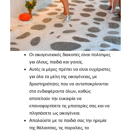
Οι οικογενειακές διακοπές είναι πολύτιμες
για όλους, παιδιά και γονείς.
Αυτές οι μέρες πρέπει να είναι ευχάριστες
για όλα τα μέλη της οικογένειας, με
δραστηριότητες που να ανταποκρίνονται
στα ενδιαφέροντα όλων, καθώς
αποτελούν την ευκαιρία να
επαναφορτίσετε τις μπαταρίες σας και να
πλησιάσετε ως οικογένεια.
Απολαύστε με τα παιδιά σας την ηρεμία
της θάλασσας, τις παραλίες, τα