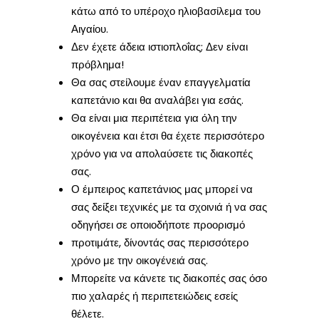
κάτω από το υπέροχο ηλιοβασίλεμα του
Αιγαίου.
Δεν έχετε άδεια ιστιοπλοΐας; Δεν είναι
πρόβλημα!
Θα σας στείλουμε έναν επαγγελματία
καπετάνιο και θα αναλάβει για εσάς.
Θα είναι μια περιπέτεια για όλη την
οικογένεια και έτσι θα έχετε περισσότερο
χρόνο για να απολαύσετε τις διακοπές
σας.
Ο έμπειρος καπετάνιος μας μπορεί να
σας δείξει τεχνικές με τα σχοινιά ή να σας
οδηγήσει σε οποιοδήποτε προορισμό
προτιμάτε, δίνοντάς σας περισσότερο
χρόνο με την οικογένειά σας.
Μπορείτε να κάνετε τις διακοπές σας όσο
πιο χαλαρές ή περιπετειώδεις εσείς
θέλετε.